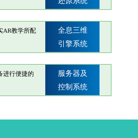
还原系统
全息三维
实AR教学所配
引擎系统
服务器及
备进行便捷的
控制系统