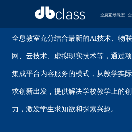
全息互动教室
全
全息教室充分结合最新的AI技术、物
网、云技术、虚拟现实技术等，通过项
集成平台内容服务的模式，从教学实际
求创新出发，提供解决学校教学上的创
力，激发学生求知欲和探索兴趣。