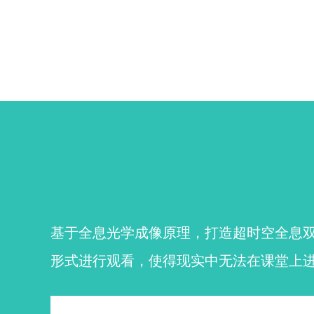
基于全息光学成像原理，打造超时空全息双
形式进行观看，使得现实中无法在课堂上进