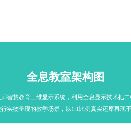
全息教室架构图
师智慧教育三维显示系统，利用全息显示技术把二
行实物呈现的教学场景，以1:1比例真实还原再现