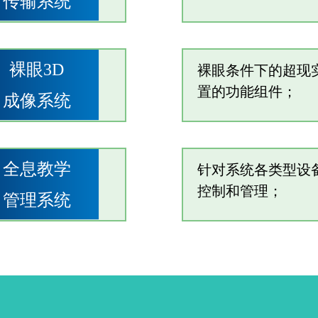
传输系统
裸眼3D
裸眼条件下的超现
置的功能组件；
成像系统
全息教学
针对系统各类型设
控制和管理；
管理系统