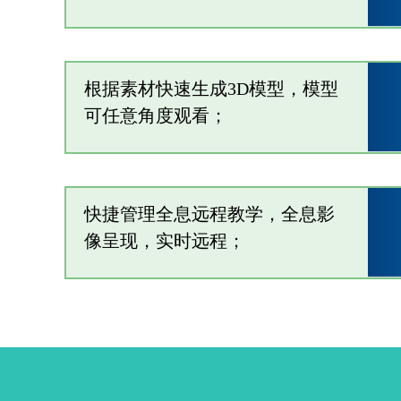
根据素材快速生成3D模型，模型
可任意角度观看；
快捷管理全息远程教学，全息影
像呈现，实时远程；