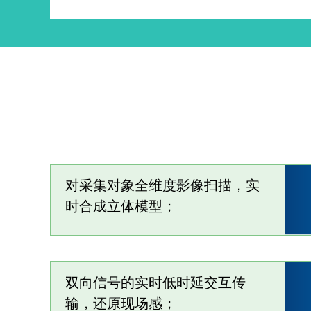
对采集对象全维度影像扫描，实
时合成立体模型；
双向信号的实时低时延交互传
输，还原现场感；